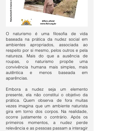
O naturismo é uma filosofia de vida
baseada na prática da nudez social em
ambientes apropriados, associada ao
respeito por si mesmo, pelos outros e pela
natureza. Mais do que a ausência de
roupas, o naturismo propõe uma
convivência humana mais simples, mais
autêntica e menos baseada em
aparências.
Embora a nudez seja um elemento
presente, ela não constitui o objetivo da
prática. Quem observa de fora muitas
vezes imagina que um ambiente naturista
gira em torno dos corpos. Na realidade,
ocorre justamente o contrário. Após os
primeiros momentos, a nudez perde
relevância e as pessoas passam a interagir