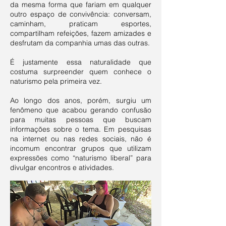
da mesma forma que fariam em qualquer
outro espaço de convivência: conversam,
caminham, praticam esportes,
compartilham refeições, fazem amizades e
desfrutam da companhia umas das outras.
É justamente essa naturalidade que
costuma surpreender quem conhece o
naturismo pela primeira vez.
Ao longo dos anos, porém, surgiu um
fenômeno que acabou gerando confusão
para muitas pessoas que buscam
informações sobre o tema. Em pesquisas
na internet ou nas redes sociais, não é
incomum encontrar grupos que utilizam
expressões como “naturismo liberal” para
divulgar encontros e atividades.