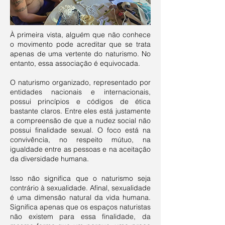
À primeira vista, alguém que não conhece
o movimento pode acreditar que se trata
apenas de uma vertente do naturismo. No
entanto, essa associação é equivocada.
O naturismo organizado, representado por
entidades nacionais e internacionais,
possui princípios e códigos de ética
bastante claros. Entre eles está justamente
a compreensão de que a nudez social não
possui finalidade sexual. O foco está na
convivência, no respeito mútuo, na
igualdade entre as pessoas e na aceitação
da diversidade humana.
Isso não significa que o naturismo seja
contrário à sexualidade. Afinal, sexualidade
é uma dimensão natural da vida humana.
Significa apenas que os espaços naturistas
não existem para essa finalidade, da