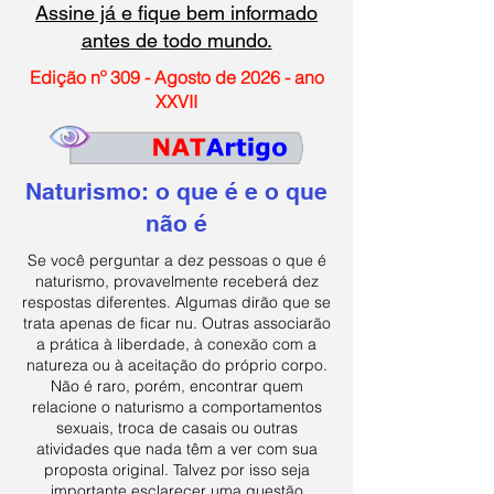
Assine já e fique bem informado
antes de todo mundo.
Edição nº 309 - Agosto de 2026 - ano
XXVII
Naturismo: o que é e o que
não é
Se você perguntar a dez pessoas o que é
naturismo, provavelmente receberá dez
respostas diferentes. Algumas dirão que se
trata apenas de ficar nu. Outras associarão
a prática à liberdade, à conexão com a
natureza ou à aceitação do próprio corpo.
Não é raro, porém, encontrar quem
relacione o naturismo a comportamentos
sexuais, troca de casais ou outras
atividades que nada têm a ver com sua
proposta original. Talvez por isso seja
importante esclarecer uma questão