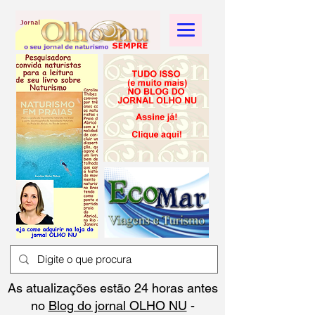
As atualizações estão 24 horas antes
no
Blog do jornal OLHO NU
-