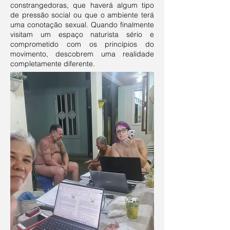
constrangedoras, que haverá algum tipo
de pressão social ou que o ambiente terá
uma conotação sexual. Quando finalmente
visitam um espaço naturista sério e
comprometido com os princípios do
movimento, descobrem uma realidade
completamente diferente.