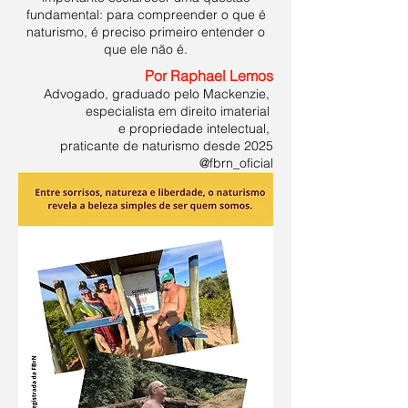
fundamental: para compreender o que é
naturismo, é preciso primeiro entender o
que ele não é.
Por Raphael Lemos
Advogado, graduado pelo Mackenzie,
especialista em direito imaterial
e propriedade intelectual,
praticante de naturismo desde 2025
@fbrn_oficial