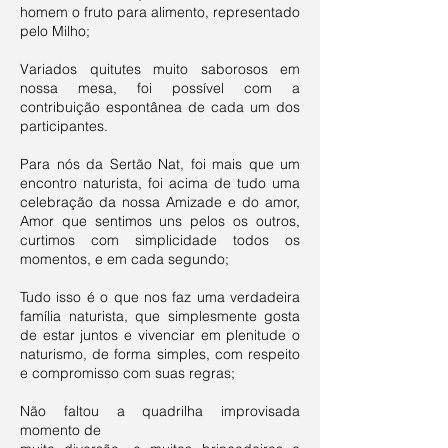
homem o fruto para alimento, representado
pelo Milho;
Variados quitutes muito saborosos em
nossa mesa, foi possível com a
contribuição espontânea de cada um dos
participantes.
Para nós da Sertão Nat, foi mais que um
encontro naturista, foi acima de tudo uma
celebração da nossa Amizade e do amor,
Amor que sentimos uns pelos os outros,
curtimos com simplicidade todos os
momentos, e em cada segundo;
Tudo isso é o que nos faz uma verdadeira
família naturista, que simplesmente gosta
de estar juntos e vivenciar em plenitude o
naturismo, de forma simples, com respeito
e compromisso com suas regras;
Não faltou a quadrilha improvisada
momento de