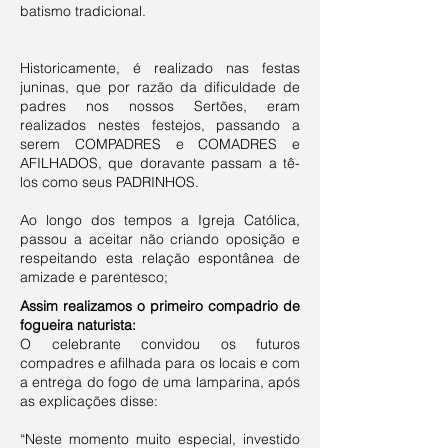
batismo tradicional.
Historicamente, é realizado nas festas
juninas, que por razão da dificuldade de
padres nos nossos Sertões, eram
realizados nestes festejos, passando a
serem COMPADRES e COMADRES e
AFILHADOS, que doravante passam a tê-
los como seus PADRINHOS.
Ao longo dos tempos a Igreja Católica,
passou a aceitar não criando oposição e
respeitando esta relação espontânea de
amizade e parentesco;
Assim realizamos o primeiro compadrio de
fogueira naturista:
O celebrante convidou os futuros
compadres e afilhada para os locais e com
a entrega do fogo de uma lamparina, após
as explicações disse:
“Neste momento muito especial, investido