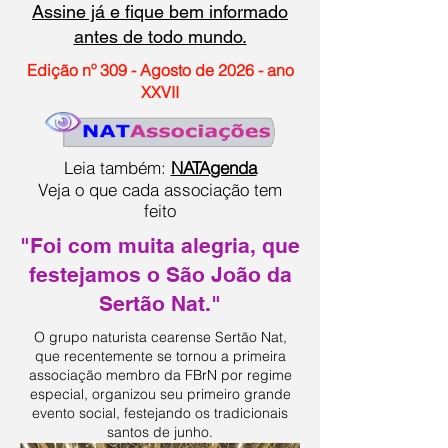
Assine já e fique bem informado
antes de todo mundo.
Edição nº 309 - Agosto de 2026 - ano
XXVII
Leia também:
NATAgenda
Veja o que cada associação tem
feito
"Foi com muita alegria, que
festejamos o São João da
Sertão Nat."
O grupo naturista cearense Sertão Nat,
que recentemente se tornou a primeira
associação membro da FBrN por regime
especial, organizou seu primeiro grande
evento social, festejando os tradicionais
santos de junho.