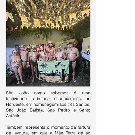
São João como sabemos é uma
festividade tradicional especialmente no
Nordeste, em homenagem aos três Santos:
São João Batista, São Pedro e Santo
Antônio.
Também representa o momento da fartura
da lavoura, em que a Mãe Terra dá ao