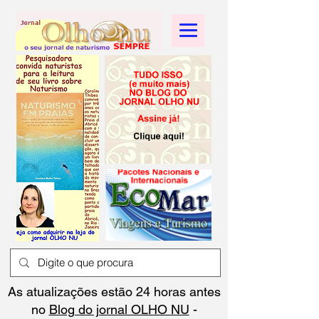
As atualizações estão 24 horas antes
no
Blog do jornal OLHO NU
-